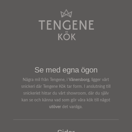
Se med egna ögon
Några mil från Tengene, i
Vänersborg,
ligger vårt
snickeri där Tengene Kök tar form. I anslutning till
snickeriet hittar du vårt showroom, där du själv
kan se och känna vad som gör våra kök till något
utöver
det vanliga.